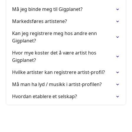
Må jeg binde meg til Gigplanet?
Markedsføres artistene?
Kan jeg registrere meg hos andre enn
Gigplanet?
Hvor mye koster det å være artist hos
Gigplanet?
Hvilke artister kan registrere artist-profil?
Må man ha lyd / musikk i artist-profilen?
Hvordan etablere et selskap?